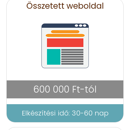
Összetett weboldal
600 000 Ft-tól
Elkészítési idő: 30-60 nap