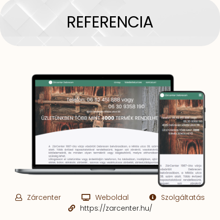
REFERENCIA
Zárcenter
Weboldal
Szolgáltatás
https://zarcenter.hu/