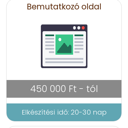
Bemutatkozó oldal
450 000 Ft - tól
Elkészítési idő: 20-30 nap