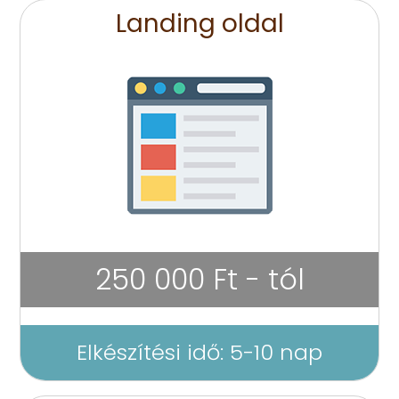
Landing oldal
250 000 Ft - tól
Elkészítési idő: 5-10 nap