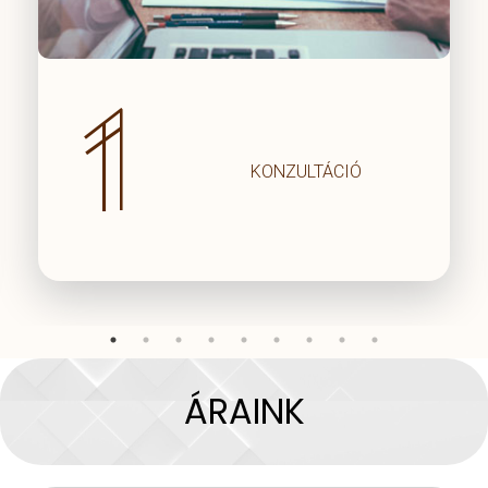
1
KONZULTÁCIÓ
ÁRAINK