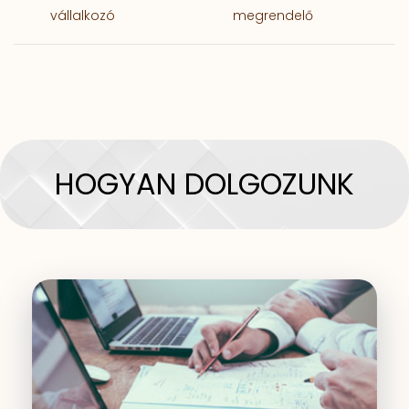
vállalkozó
megrendelő
HOGYAN DOLGOZUNK